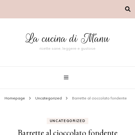
La cucina di Manu
ricette sane, leggere e gustose
Homepage
Uncategorized
Barrette al cioccolato fondente
UNCATEGORIZED
Barrette al cioccolato fondente