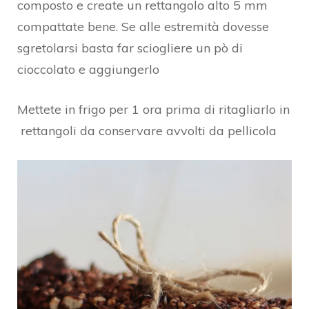
composto e create un rettangolo alto 5 mm
compattate bene. Se alle estremità dovesse
sgretolarsi basta far sciogliere un pò di
cioccolato e aggiungerlo
Mettete in frigo per 1 ora prima di ritagliarlo in
rettangoli da conservare avvolti da pellicola