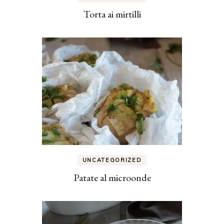
Torta ai mirtilli
UNCATEGORIZED
Patate al microonde