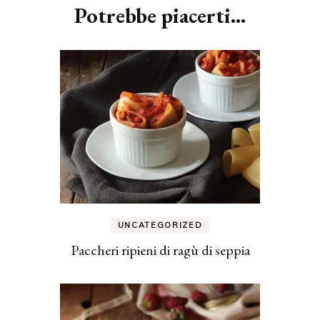
Potrebbe piacerti...
UNCATEGORIZED
Paccheri ripieni di ragù di seppia