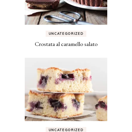
UNCATEGORIZED
Crostata al caramello salato
UNCATEGORIZED