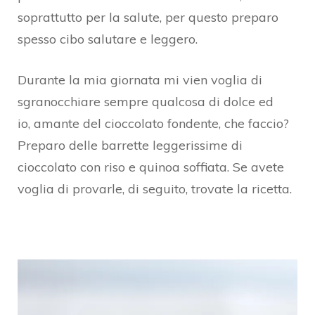
soprattutto per la salute, per questo preparo
spesso cibo salutare e leggero.
Durante la mia giornata mi vien voglia di
sgranocchiare sempre qualcosa di dolce ed
io, amante del cioccolato fondente, che faccio?
Preparo delle barrette leggerissime di
cioccolato con riso e quinoa soffiata. Se avete
voglia di provarle, di seguito, trovate la ricetta.