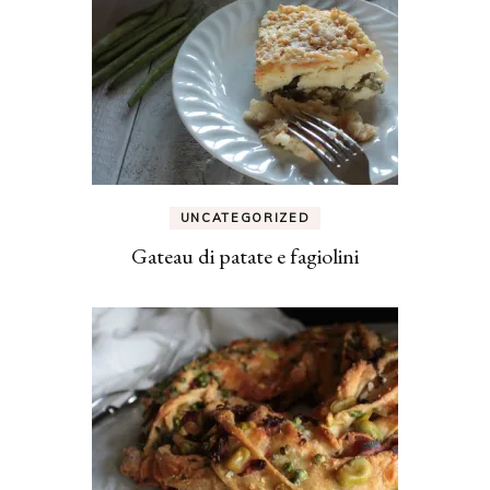
UNCATEGORIZED
Gateau di patate e fagiolini