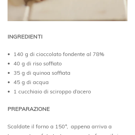
INGREDIENTI
140 g di cioccolato fondente al 78%
40 g di riso soffiato
35 g di quinoa soffiata
45 g di acqua
1 cucchiaio di sciroppo d’acero
PREPARAZIONE
Scaldate il forno a 150º, appena arriva a