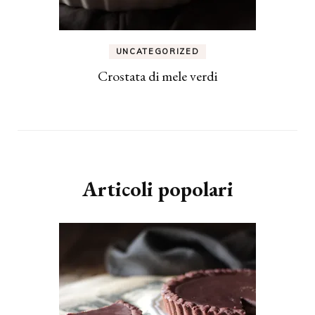
UNCATEGORIZED
Crostata di mele verdi
Articoli popolari