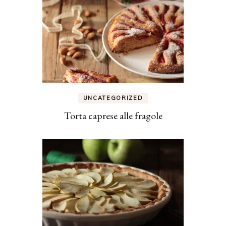
UNCATEGORIZED
Torta caprese alle fragole