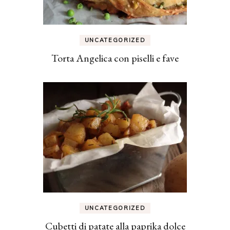
UNCATEGORIZED
Torta Angelica con piselli e fave
UNCATEGORIZED
Cubetti di patate alla paprika dolce