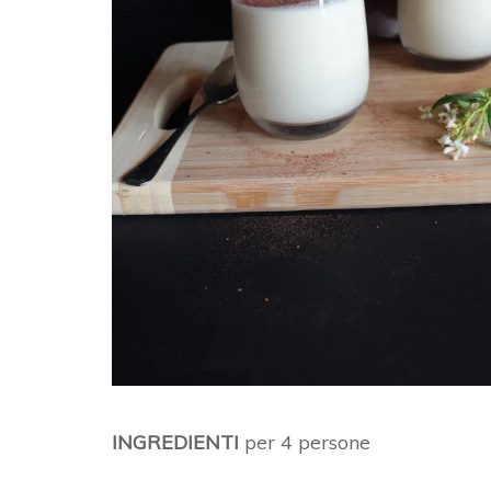
INGREDIENTI
per 4 persone