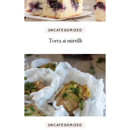
UNCATEGORIZED
Torta ai mirtilli
UNCATEGORIZED