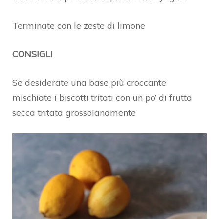
Terminate con le zeste di limone
CONSIGLI
Se desiderate una base più croccante
mischiate i biscotti tritati con un po’ di frutta
secca tritata grossolanamente