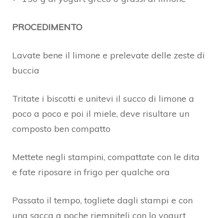
PROCEDIMENTO
Lavate bene il limone e prelevate delle zeste di
buccia
Tritate i biscotti e unitevi il succo di limone a
poco a poco e poi il miele, deve risultare un
composto ben compatto
Mettete negli stampini, compattate con le dita
e fate riposare in frigo per qualche ora
Passato il tempo, togliete dagli stampi e con
una sacca a poche riempiteli con lo yogurt