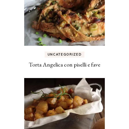
UNCATEGORIZED
Torta Angelica con piselli e fave