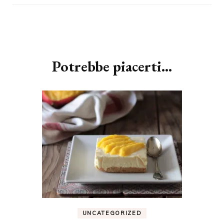
Navigazione
articoli
Potrebbe piacerti...
UNCATEGORIZED