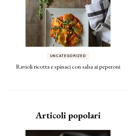
UNCATEGORIZED
Ravioli ricotta e spinaci con salsa ai peperoni
Articoli popolari