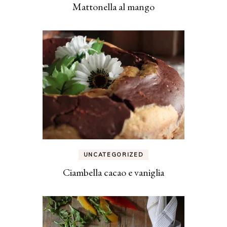
Mattonella al mango
UNCATEGORIZED
Ciambella cacao e vaniglia