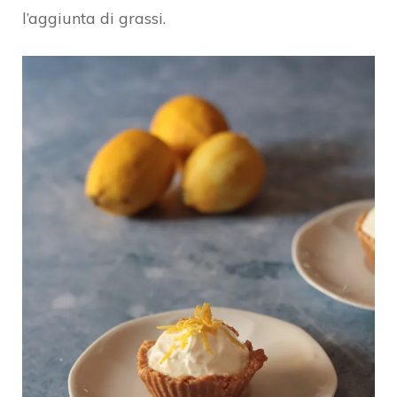
l’aggiunta di grassi.