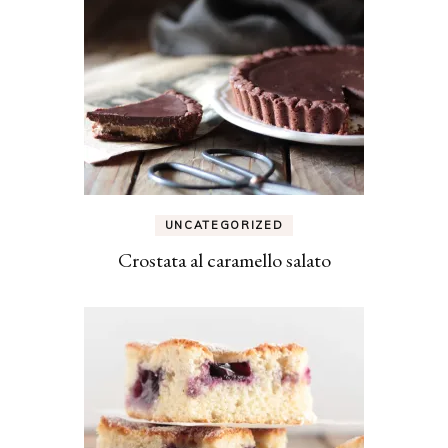
UNCATEGORIZED
Crostata al caramello salato