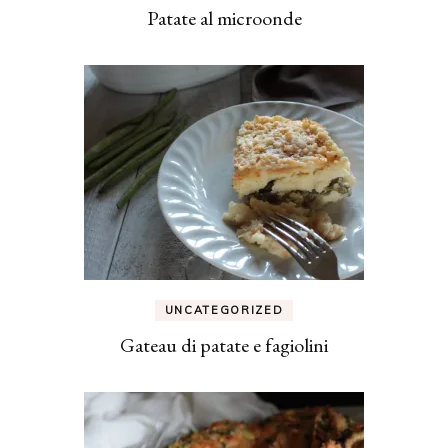
Patate al microonde
UNCATEGORIZED
Gateau di patate e fagiolini