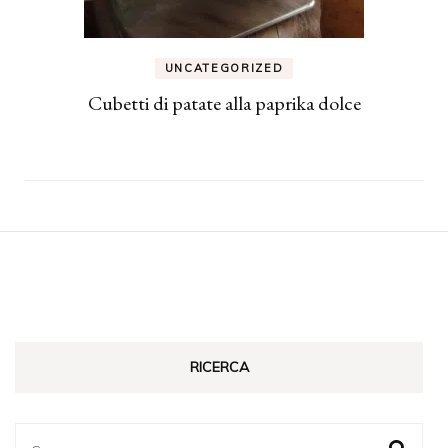
UNCATEGORIZED
Cubetti di patate alla paprika dolce
RICERCA