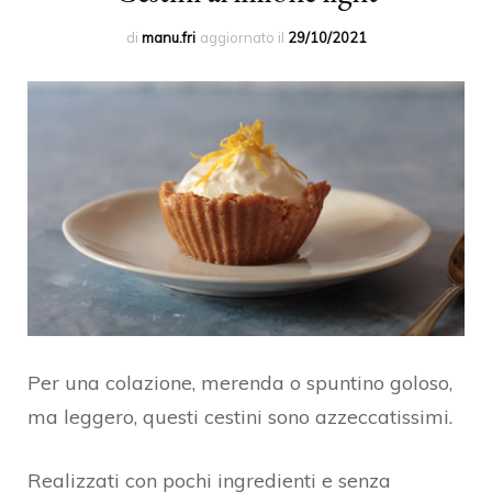
di
manu.fri
aggiornato il
29/10/2021
Per una colazione, merenda o spuntino goloso,
ma leggero, questi cestini sono azzeccatissimi.
Realizzati con pochi ingredienti e senza