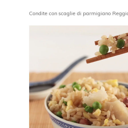
Condite con scaglie di parmigiano Reggi