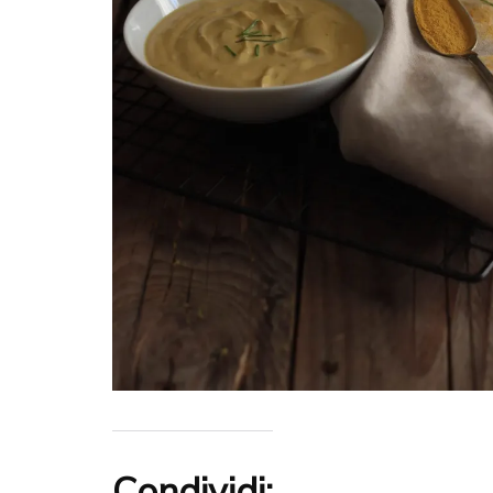
Condividi: