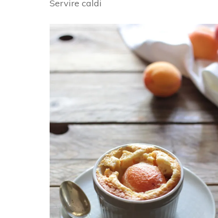
Servire caldi