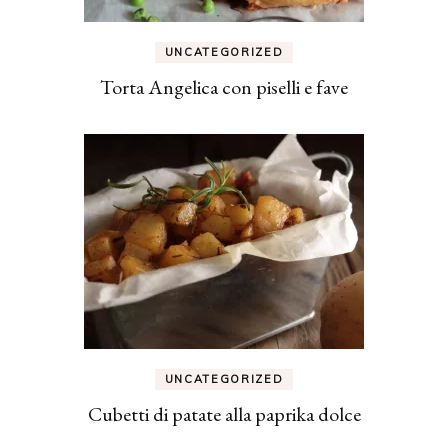
UNCATEGORIZED
Torta Angelica con piselli e fave
UNCATEGORIZED
Cubetti di patate alla paprika dolce