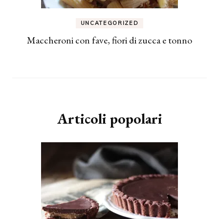
UNCATEGORIZED
Maccheroni con fave, fiori di zucca e tonno
Articoli popolari