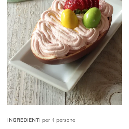
INGREDIENTI
per 4 persone