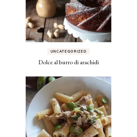
UNCATEGORIZED
Dolce al burro di arachidi