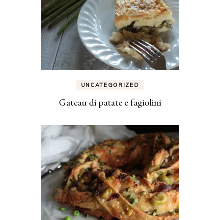
UNCATEGORIZED
Gateau di patate e fagiolini