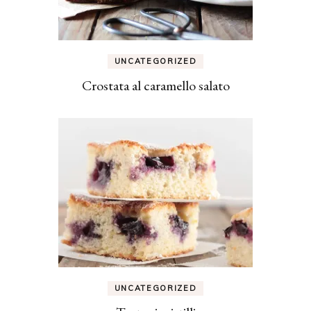
UNCATEGORIZED
Crostata al caramello salato
UNCATEGORIZED