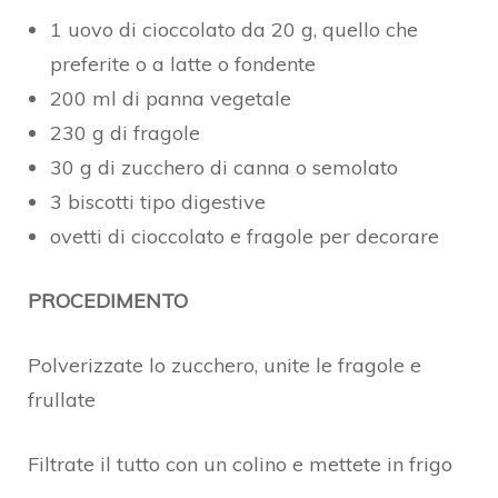
1 uovo di cioccolato da 20 g, quello che
preferite o a latte o fondente
200 ml di panna vegetale
230 g di fragole
30 g di zucchero di canna o semolato
3 biscotti tipo digestive
ovetti di cioccolato e fragole per decorare
PROCEDIMENTO
Polverizzate lo zucchero, unite le fragole e
frullate
Filtrate il tutto con un colino e mettete in frigo