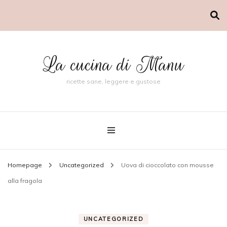
La cucina di Manu
ricette sane, leggere e gustose
Homepage
Uncategorized
Uova di cioccolato con mousse
alla fragola
UNCATEGORIZED