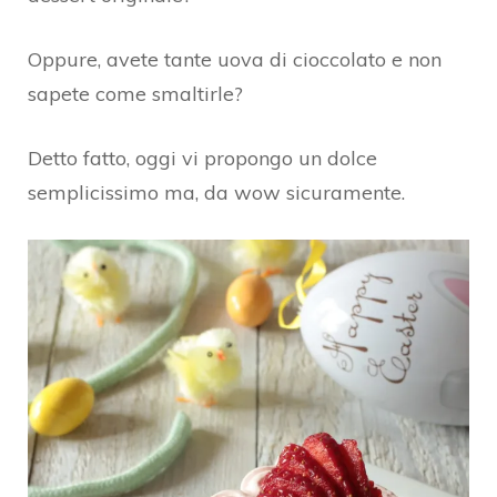
Oppure, avete tante uova di cioccolato e non
sapete come smaltirle?
Detto fatto, oggi vi propongo un dolce
semplicissimo ma, da wow sicuramente.