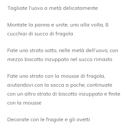
Tagliate l’uovo a metà delicatamente
Montate la panna e unite, uno alla volta, 8
cucchiai di succo di fragola
Fate uno strato sotto, nelle metà dell’uovo, con
mezzo biscotto inzuppato nel succo rimasto
Fate uno strato con la mousse di fragola,
aiutandovi con la sacca a poche, continuate
con un altro strato di biscotto inzuppato e finite
con la mousse
Decorate con le fragole e gli ovetti