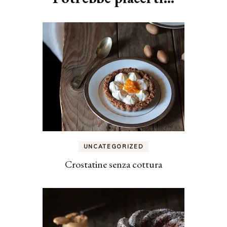
UNCATEGORIZED
Crostatine senza cottura