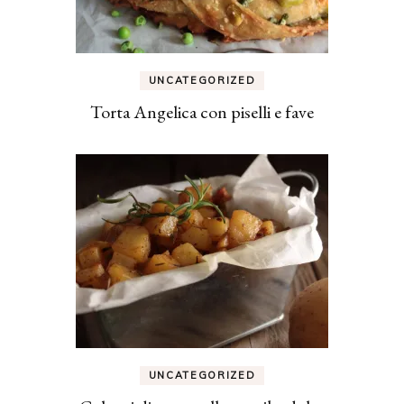
UNCATEGORIZED
Torta Angelica con piselli e fave
UNCATEGORIZED