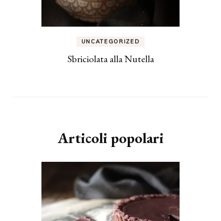
UNCATEGORIZED
Sbriciolata alla Nutella
Articoli popolari