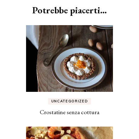
Potrebbe piacerti...
UNCATEGORIZED
Crostatine senza cottura