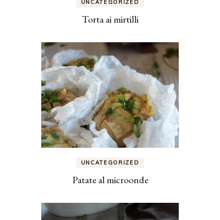
UNCATEGORIZED
Torta ai mirtilli
UNCATEGORIZED
Patate al microonde