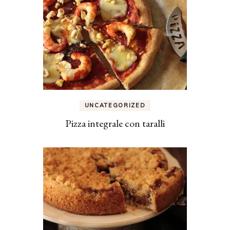
UNCATEGORIZED
Pizza integrale con taralli