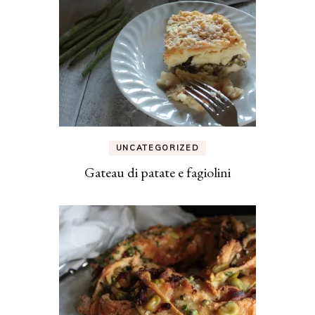
UNCATEGORIZED
Gateau di patate e fagiolini