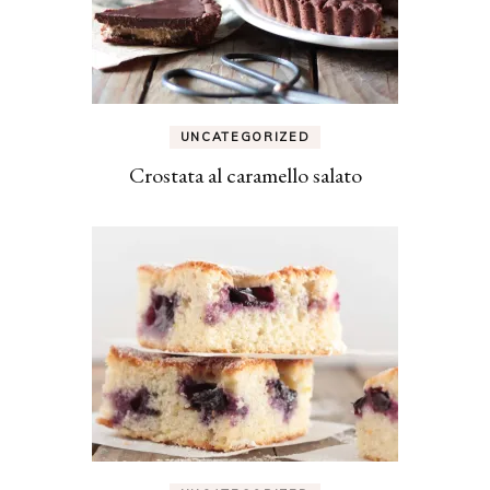
UNCATEGORIZED
Crostata al caramello salato