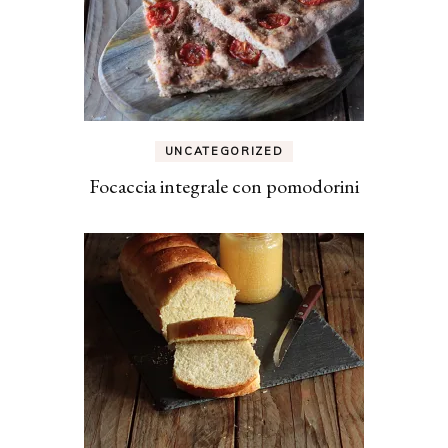
UNCATEGORIZED
Focaccia integrale con pomodorini