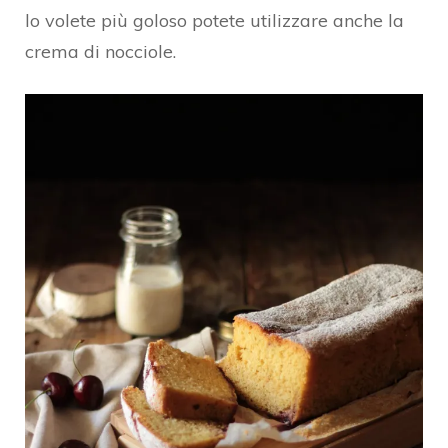
lo volete più goloso potete utilizzare anche la
crema di nocciole.