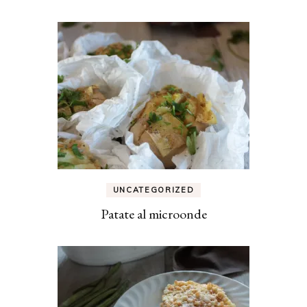
UNCATEGORIZED
Patate al microonde