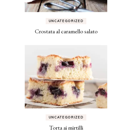
UNCATEGORIZED
Crostata al caramello salato
UNCATEGORIZED
Torta ai mirtilli