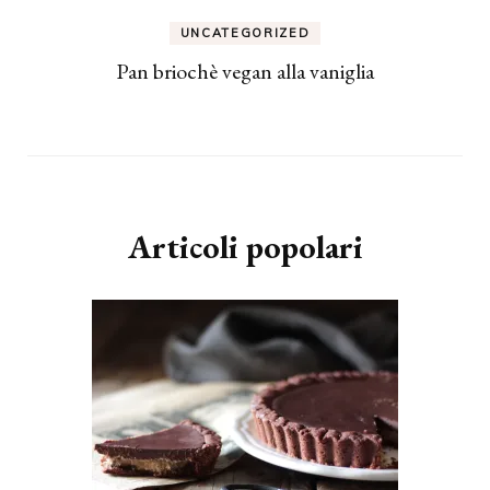
UNCATEGORIZED
Pan briochè vegan alla vaniglia
Articoli popolari