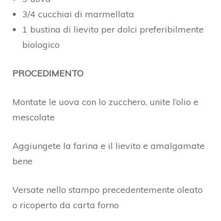
3/4 cucchiai di marmellata
1 bustina di lievito per dolci preferibilmente
biologico
PROCEDIMENTO
Montate le uova con lo zucchero, unite l’olio e
mescolate
Aggiungete la farina e il lievito e amalgamate
bene
Versate nello stampo precedentemente oleato
o ricoperto da carta forno