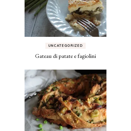
UNCATEGORIZED
Gateau di patate e fagiolini