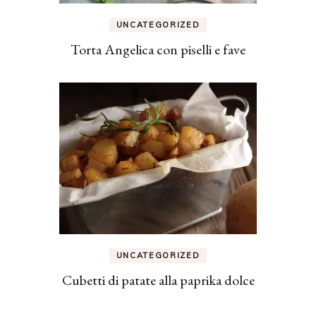
UNCATEGORIZED
Torta Angelica con piselli e fave
UNCATEGORIZED
Cubetti di patate alla paprika dolce