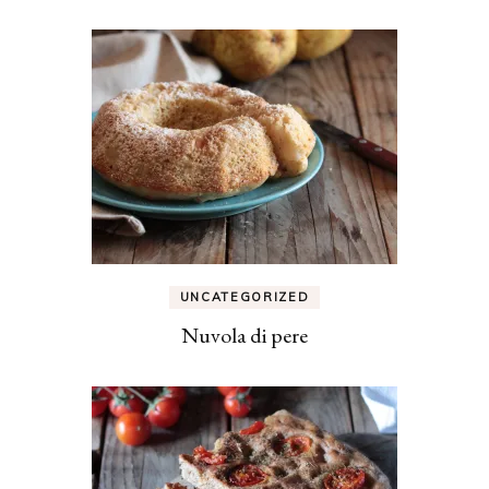
UNCATEGORIZED
Nuvola di pere