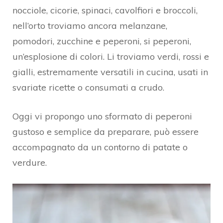
nocciole, cicorie, spinaci, cavolfiori e broccoli,
nell’orto troviamo ancora melanzane,
pomodori, zucchine e peperoni, si peperoni,
un’esplosione di colori. Li troviamo verdi, rossi e
gialli, estremamente versatili in cucina, usati in
svariate ricette o consumati a crudo.
Oggi vi propongo uno sformato di peperoni
gustoso e semplice da preparare, può essere
accompagnato da un contorno di patate o
verdure.