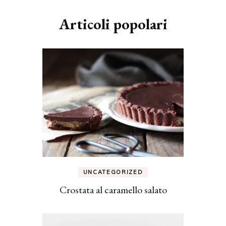
Articoli popolari
UNCATEGORIZED
Crostata al caramello salato