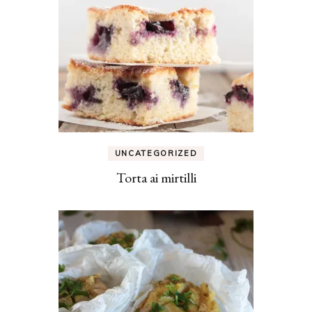
UNCATEGORIZED
Torta ai mirtilli