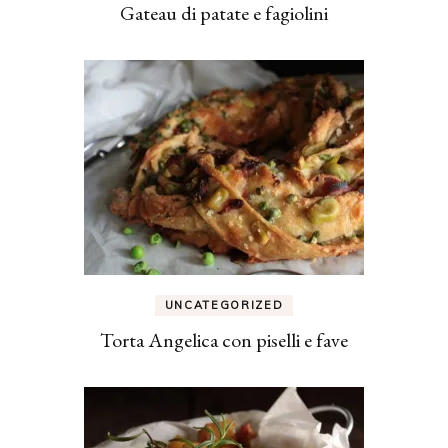
Gateau di patate e fagiolini
UNCATEGORIZED
Torta Angelica con piselli e fave