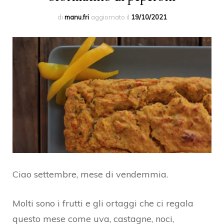
di
manu.fri
aggiornato il
19/10/2021
Ciao settembre, mese di vendemmia.
Molti sono i frutti e gli ortaggi che ci regala
questo mese come uva, castagne, noci,