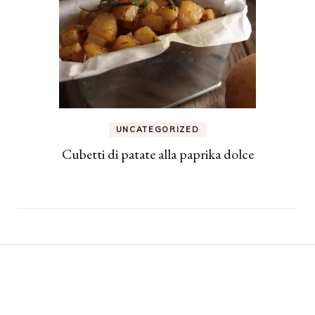
UNCATEGORIZED
Cubetti di patate alla paprika dolce