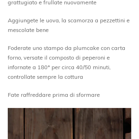
grattugiato e frullate nuovamente
Aggiungete le uova, la scamorza a pezzettini e
mescolate bene
Foderate uno stampo da plumcake con carta
forno, versate il composto di peperoni e
infornate a 180° per circa 40/50 minuti,
controllate sempre la cottura
Fate raffreddare prima di sformare