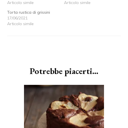
Articolo simile
Articolo simile
Torta rustica di grissini
17/06/2021
Articolo simile
Navigazione
articoli
Potrebbe piacerti...