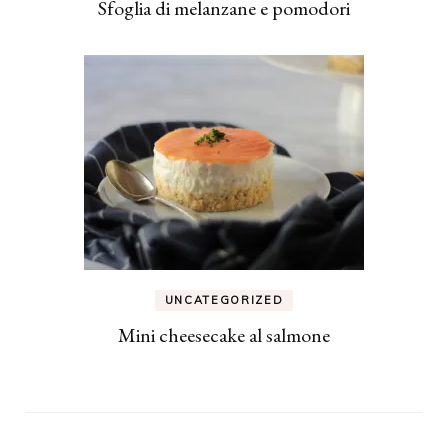
Sfoglia di melanzane e pomodori
UNCATEGORIZED
Mini cheesecake al salmone