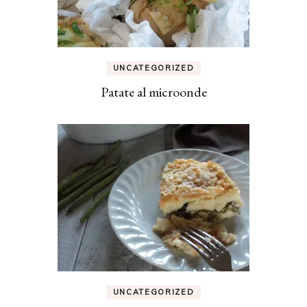
UNCATEGORIZED
Patate al microonde
UNCATEGORIZED