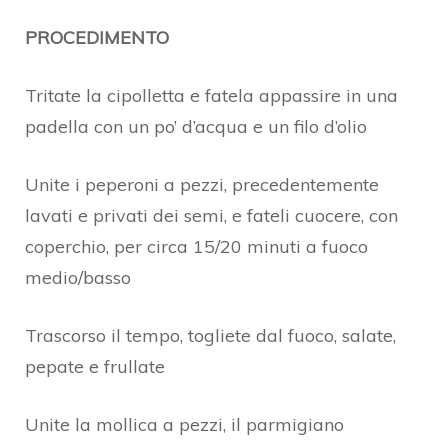
PROCEDIMENTO
Tritate la cipolletta e fatela appassire in una
padella con un po’ d’acqua e un filo d’olio
Unite i peperoni a pezzi, precedentemente
lavati e privati dei semi, e fateli cuocere, con
coperchio, per circa 15/20 minuti a fuoco
medio/basso
Trascorso il tempo, togliete dal fuoco, salate,
pepate e frullate
Unite la mollica a pezzi, il parmigiano