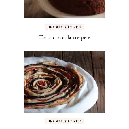
UNCATEGORIZED
Torta cioccolato e pere
UNCATEGORIZED