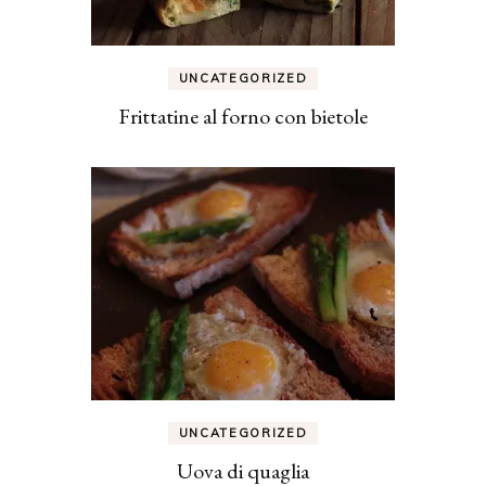
UNCATEGORIZED
Frittatine al forno con bietole
UNCATEGORIZED
Uova di quaglia