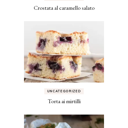
Crostata al caramello salato
UNCATEGORIZED
Torta ai mirtilli