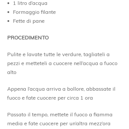
1 litro d’acqua
Formaggio filante
Fette di pane
PROCEDIMENTO
Pulite e lavate tutte le verdure, tagliateli a
pezzi e metteteli a cuocere nell’acqua a fuoco
alto
Appena l’acqua arriva a bollore, abbassate il
fuoco e fate cuocere per circa 1 ora
Passato il tempo, mettete il fuoco a fiamma
media e fate cuocere per un’altra mezz’ora