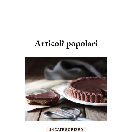
Articoli popolari
UNCATEGORIZED