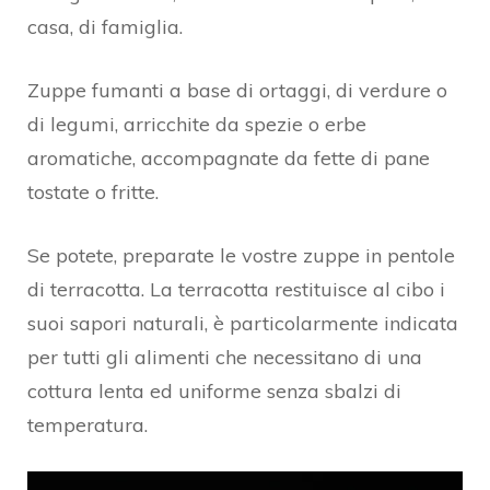
casa, di famiglia.
Zuppe fumanti a base di ortaggi, di verdure o
di legumi, arricchite da spezie o erbe
aromatiche, accompagnate da fette di pane
tostate o fritte.
Se potete, preparate le vostre zuppe in pentole
di terracotta. La terracotta restituisce al cibo i
suoi sapori naturali, è particolarmente indicata
per tutti gli alimenti che necessitano di una
cottura lenta ed uniforme senza sbalzi di
temperatura.