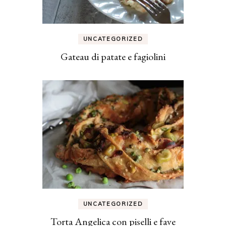
UNCATEGORIZED
Gateau di patate e fagiolini
UNCATEGORIZED
Torta Angelica con piselli e fave