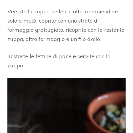
Versate la zuppa nelle cocotte, riempiendole
solo a metà, coprite con uno strato di
formaggio grattugiato, ricoprite con la restante
zuppa, altro formaggio e un filo d’olio
Tostaste le fettine di pane e servite con la
zuppa