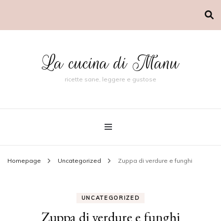
La cucina di Manu
ricette sane, leggere e gustose
Homepage
Uncategorized
Zuppa di verdure e funghi
UNCATEGORIZED
Zuppa di verdure e funghi