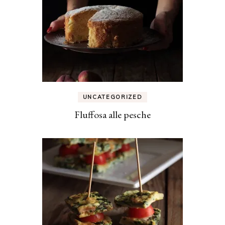
UNCATEGORIZED
Fluffosa alle pesche