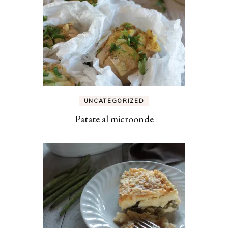
UNCATEGORIZED
Patate al microonde