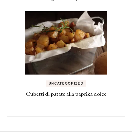
UNCATEGORIZED
Cubetti di patate alla paprika dolce