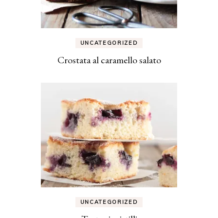
UNCATEGORIZED
Crostata al caramello salato
UNCATEGORIZED