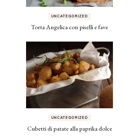
UNCATEGORIZED
Torta Angelica con piselli e fave
UNCATEGORIZED
Cubetti di patate alla paprika dolce