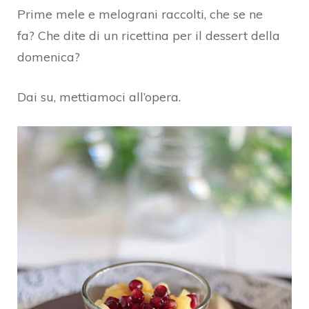
Prime mele e melograni raccolti, che se ne
fa? Che dite di un ricettina per il dessert della
domenica?
Dai su, mettiamoci all’opera.