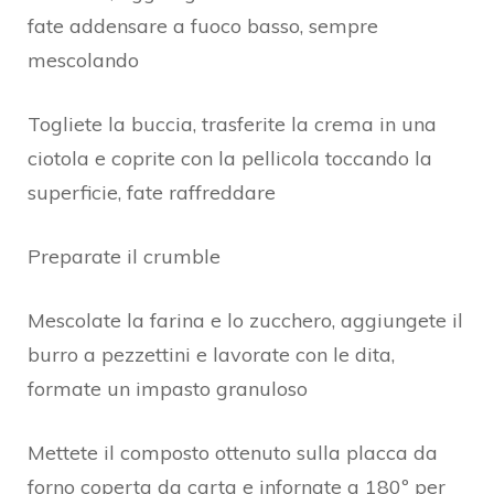
fate addensare a fuoco basso, sempre
mescolando
Togliete la buccia, trasferite la crema in una
ciotola e coprite con la pellicola toccando la
superficie, fate raffreddare
Preparate il crumble
Mescolate la farina e lo zucchero, aggiungete il
burro a pezzettini e lavorate con le dita,
formate un impasto granuloso
Mettete il composto ottenuto sulla placca da
forno coperta da carta e infornate a 180º per