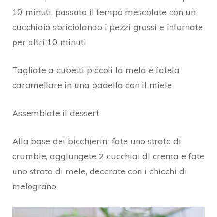
10 minuti, passato il tempo mescolate con un
cucchiaio sbriciolando i pezzi grossi e infornate
per altri 10 minuti
Tagliate a cubetti piccoli la mela e fatela
caramellare in una padella con il miele
Assemblate il dessert
Alla base dei bicchierini fate uno strato di
crumble, aggiungete 2 cucchiai di crema e fate
uno strato di mele, decorate con i chicchi di
melograno