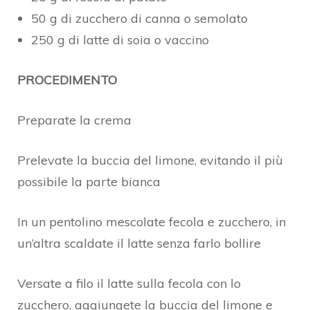
50 g di zucchero di canna o semolato
250 g di latte di soia o vaccino
PROCEDIMENTO
Preparate la crema
Prelevate la buccia del limone, evitando il più
possibile la parte bianca
In un pentolino mescolate fecola e zucchero, in
un’altra scaldate il latte senza farlo bollire
Versate a filo il latte sulla fecola con lo
zucchero, aggiungete la buccia del limone e