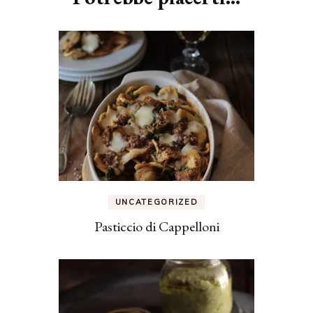
UNCATEGORIZED
Pasticcio di Cappelloni