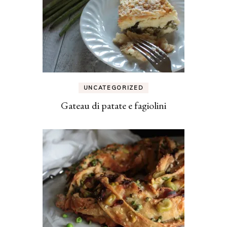
UNCATEGORIZED
Gateau di patate e fagiolini