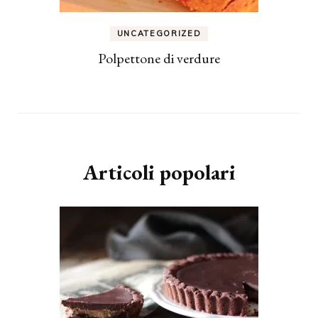
UNCATEGORIZED
Polpettone di verdure
Articoli popolari