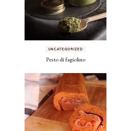
UNCATEGORIZED
Pesto di fagiolino