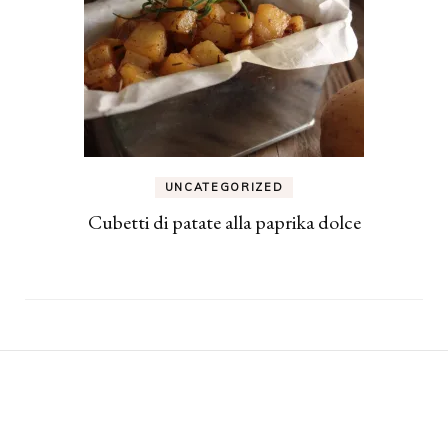
UNCATEGORIZED
Cubetti di patate alla paprika dolce