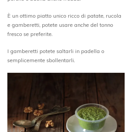
È un ottimo piatto unico ricco di patate, rucola
e gamberetti, potete usare anche del tonno
fresco se preferite.
I gamberetti potete saltarli in padella o
semplicemente sbollentarli.