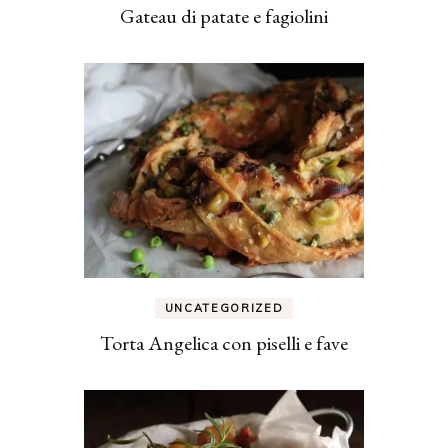
Gateau di patate e fagiolini
UNCATEGORIZED
Torta Angelica con piselli e fave