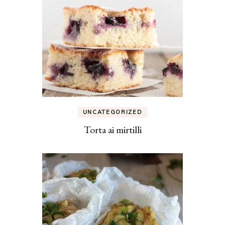
UNCATEGORIZED
Torta ai mirtilli