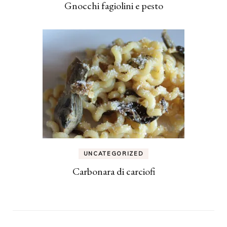
Gnocchi fagiolini e pesto
UNCATEGORIZED
Carbonara di carciofi