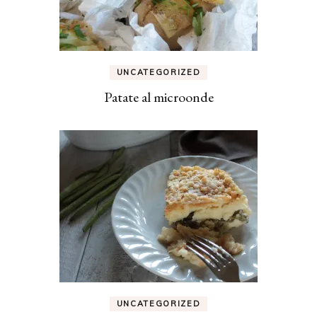
UNCATEGORIZED
Patate al microonde
UNCATEGORIZED