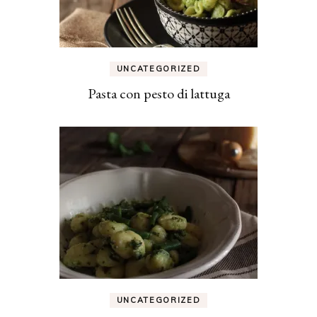
UNCATEGORIZED
Pasta con pesto di lattuga
UNCATEGORIZED