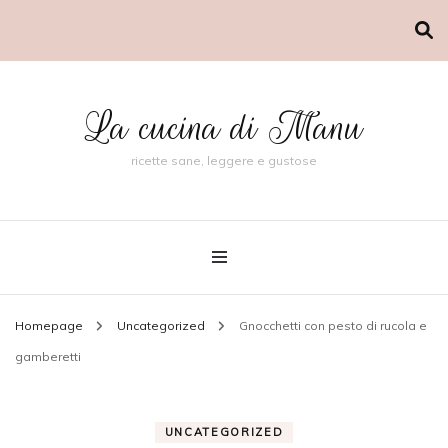
La cucina di Manu
ricette sane, leggere e gustose
Homepage
Uncategorized
Gnocchetti con pesto di rucola e
gamberetti
UNCATEGORIZED