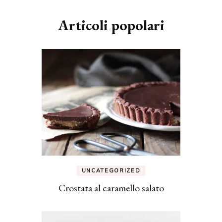
Articoli popolari
UNCATEGORIZED
Crostata al caramello salato