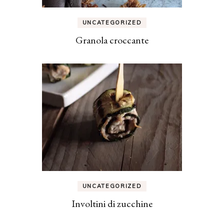
UNCATEGORIZED
Granola croccante
UNCATEGORIZED
Involtini di zucchine