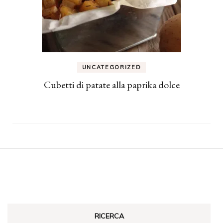
UNCATEGORIZED
Cubetti di patate alla paprika dolce
RICERCA