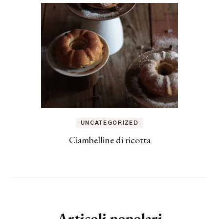
UNCATEGORIZED
Ciambelline di ricotta
Articoli popolari