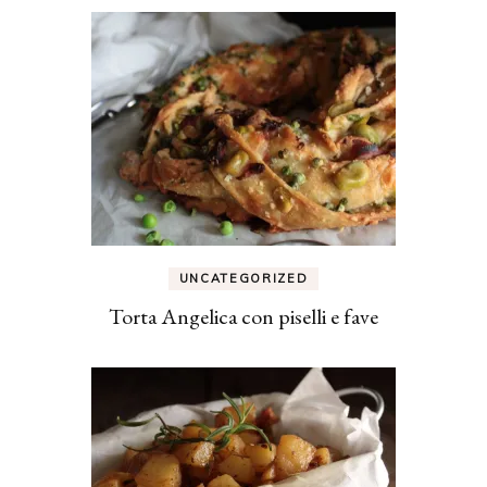
UNCATEGORIZED
Torta Angelica con piselli e fave