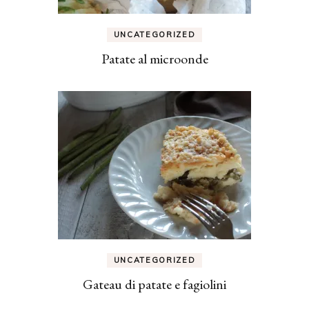
UNCATEGORIZED
Patate al microonde
UNCATEGORIZED
Gateau di patate e fagiolini