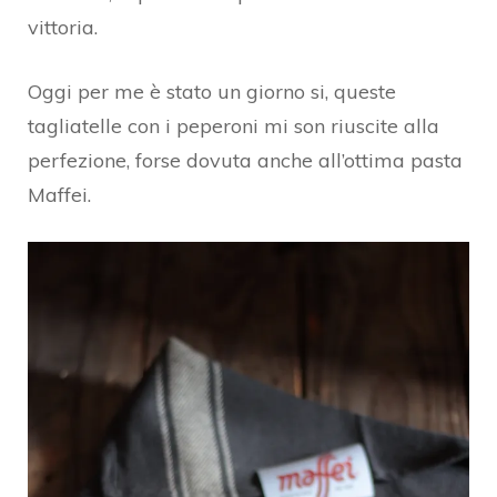
vittoria.
Oggi per me è stato un giorno si, queste
tagliatelle con i peperoni mi son riuscite alla
perfezione, forse dovuta anche all’ottima pasta
Maffei.