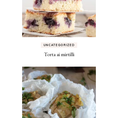
UNCATEGORIZED
Torta ai mirtilli