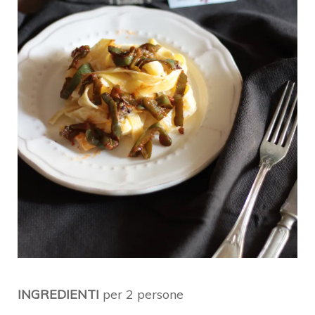
INGREDIENTI
per 2 persone