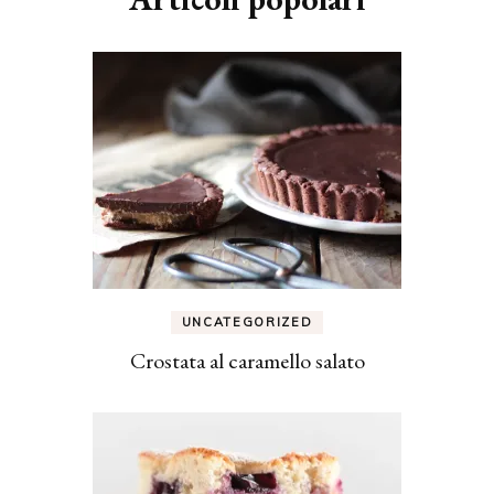
UNCATEGORIZED
Crostata al caramello salato