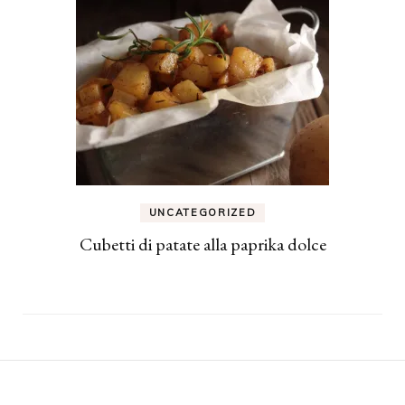
UNCATEGORIZED
Cubetti di patate alla paprika dolce