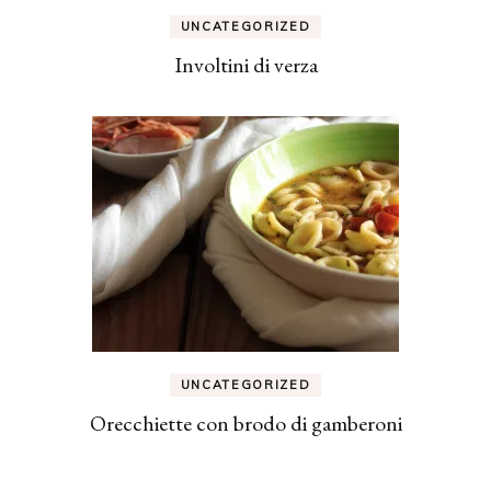
UNCATEGORIZED
Involtini di verza
UNCATEGORIZED
Orecchiette con brodo di gamberoni