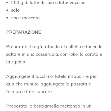
250 g di latte di soia o latte vaccino
sale
noce moscata
PREPARAZIONE
Preparate il ragù tritando al coltello e facendo
saltare in una casseruola, con l’olio, la carota e
la cipolla
Aggiungete il tacchino, fatelo insaporire per
qualche minuto, aggiungete la passata e
l’acqua e fate cuocere
Preparate la besciamella mettendo in un