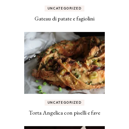
UNCATEGORIZED
Gateau di patate e fagiolini
UNCATEGORIZED
Torta Angelica con piselli e fave