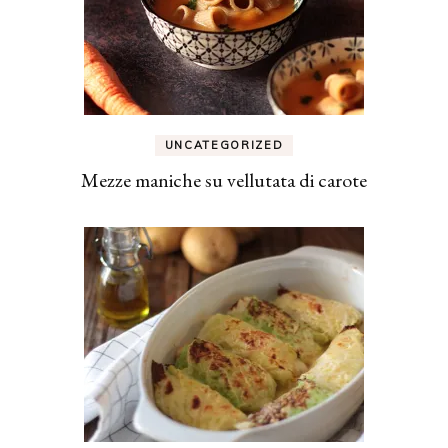
UNCATEGORIZED
Mezze maniche su vellutata di carote