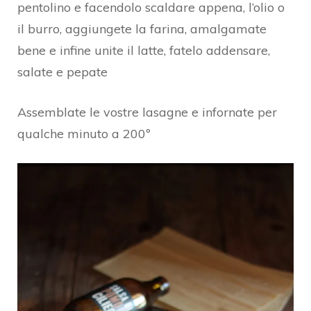
pentolino e facendolo scaldare appena, l’olio o
il burro, aggiungete la farina, amalgamate
bene e infine unite il latte, fatelo addensare,
salate e pepate
Assemblate le vostre lasagne e infornate per
qualche minuto a 200º