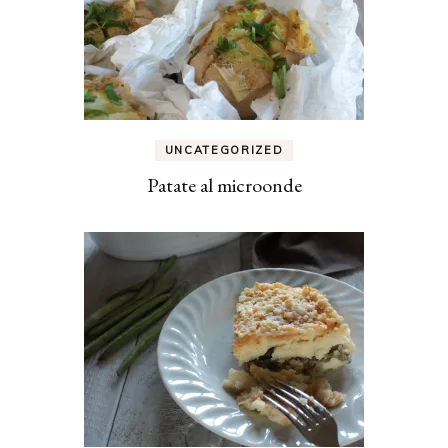
UNCATEGORIZED
Patate al microonde