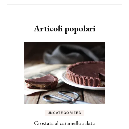
Articoli popolari
UNCATEGORIZED
Crostata al caramello salato