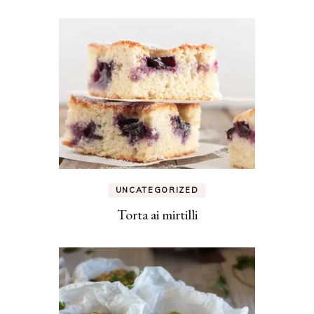
UNCATEGORIZED
Torta ai mirtilli