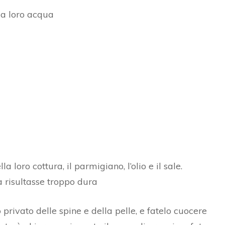
 la loro acqua
a loro cottura, il parmigiano, l’olio e il sale.
 risultasse troppo dura
 privato delle spine e della pelle, e fatelo cuocere