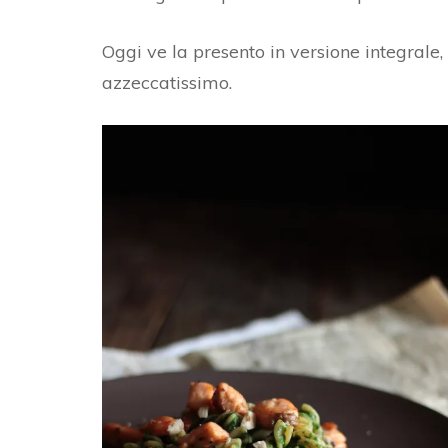
Oggi ve la presento in versione integrale
azzeccatissimo.