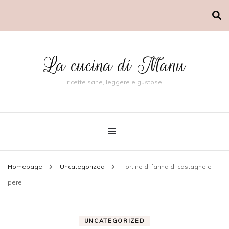
La cucina di Manu
ricette sane, leggere e gustose
Homepage
Uncategorized
Tortine di farina di castagne e
pere
UNCATEGORIZED