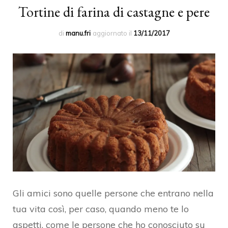
Tortine di farina di castagne e pere
di
manu.fri
aggiornato il
13/11/2017
Gli amici sono quelle persone che entrano nella
tua vita così, per caso, quando meno te lo
aspetti, come le persone che ho conosciuto su