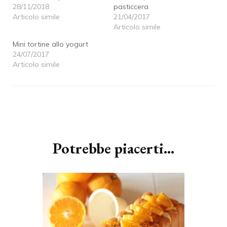
28/11/2018
pasticcera
Articolo simile
21/04/2017
Articolo simile
Mini tortine allo yogurt
24/07/2017
Articolo simile
Navigazione
articoli
Potrebbe piacerti...