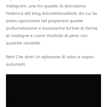
Instagram, una tra queste, la dolcissima
Federica del blog dolcistellecadenti, da cui ho
preso ispirazione nel preparare queste
profumatissime e buonissime tortine di farina
di castagne e cuore morbido di pere, con
qualche variante.
Beh! Che dire! Un eplosione di odori e sapori
autunnali.