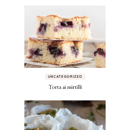
UNCATEGORIZED
Torta ai mirtilli