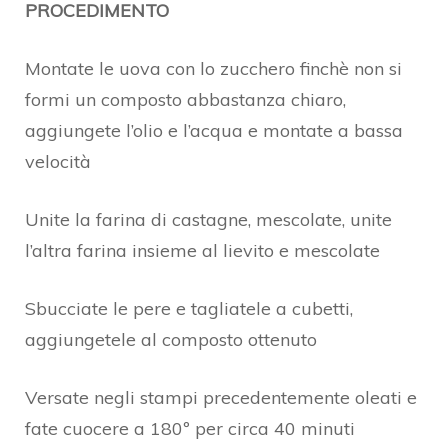
PROCEDIMENTO
Montate le uova con lo zucchero finchè non si
formi un composto abbastanza chiaro,
aggiungete l’olio e l’acqua e montate a bassa
velocità
Unite la farina di castagne, mescolate, unite
l’altra farina insieme al lievito e mescolate
Sbucciate le pere e tagliatele a cubetti,
aggiungetele al composto ottenuto
Versate negli stampi precedentemente oleati e
fate cuocere a 180º per circa 40 minuti