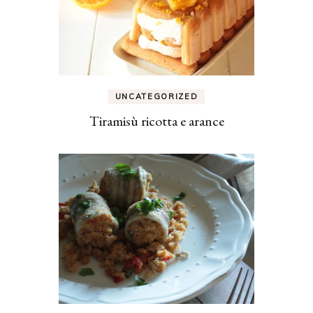
UNCATEGORIZED
Tiramisù ricotta e arance