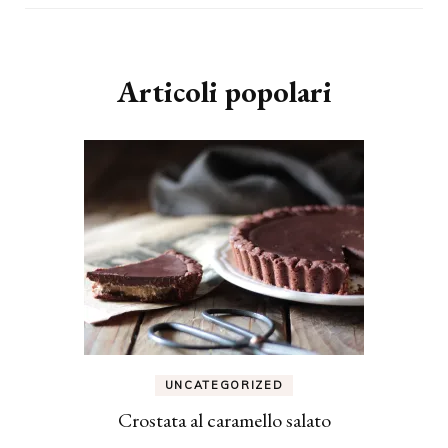
Articoli popolari
UNCATEGORIZED
Crostata al caramello salato