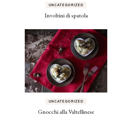
UNCATEGORIZED
Involtini di spatola
UNCATEGORIZED
Gnocchi alla Valtellinese