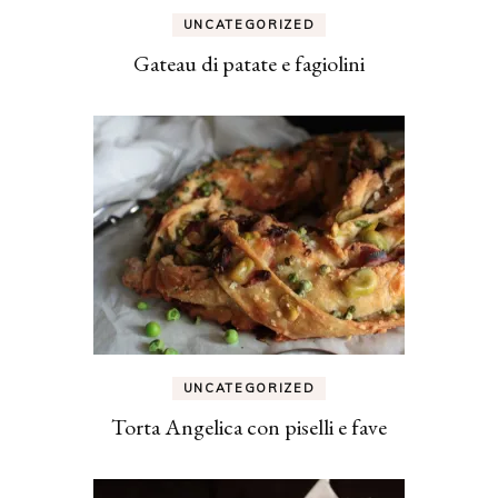
UNCATEGORIZED
Gateau di patate e fagiolini
UNCATEGORIZED
Torta Angelica con piselli e fave