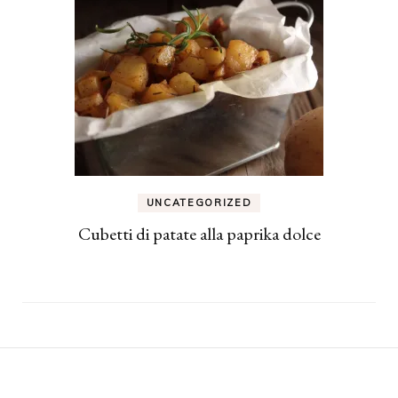
UNCATEGORIZED
Cubetti di patate alla paprika dolce