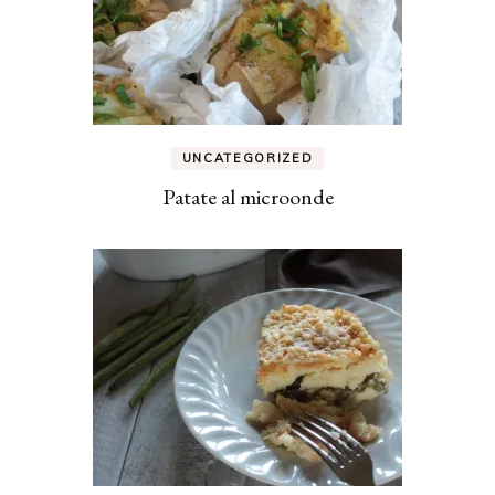
UNCATEGORIZED
Patate al microonde