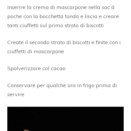
Inserire la crema di mascarpone nella sac á
poche con la bocchetta tonda e liscia e creare
tanti ciuffetti sul primo strato di biscotti
Create il secondo strato di biscotti e finite con i
ciuffetti di mascarpone
Spolverizzare col cacao
Conservare per qualche ora in frigo prima di
servire