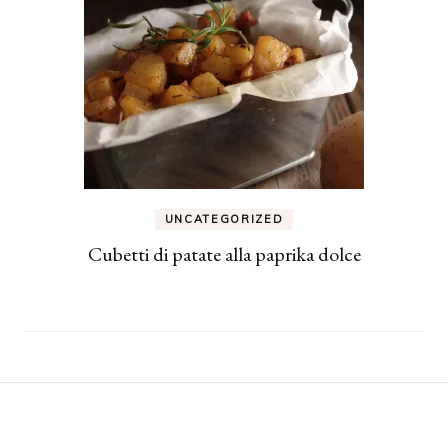
UNCATEGORIZED
Cubetti di patate alla paprika dolce