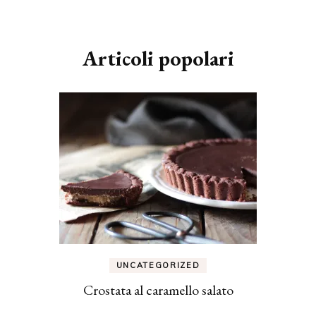
Articoli popolari
UNCATEGORIZED
Crostata al caramello salato