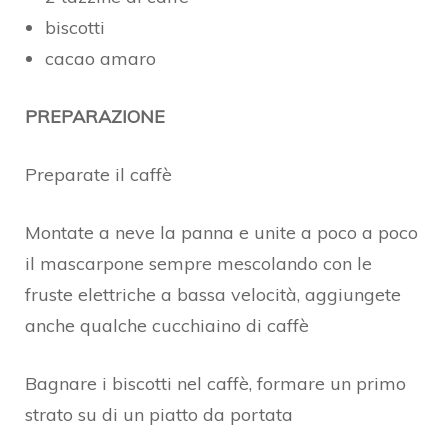
biscotti
cacao amaro
PREPARAZIONE
Preparate il caffè
Montate a neve la panna e unite a poco a poco
il mascarpone sempre mescolando con le
fruste elettriche a bassa velocità, aggiungete
anche qualche cucchiaino di caffè
Bagnare i biscotti nel caffè, formare un primo
strato su di un piatto da portata