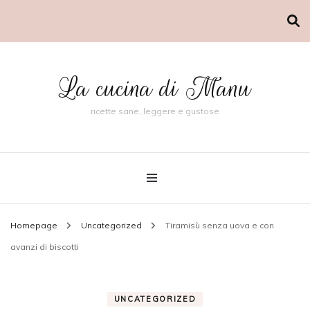
La cucina di Manu
ricette sane, leggere e gustose
Homepage
Uncategorized
Tiramisù senza uova e con
avanzi di biscotti
UNCATEGORIZED