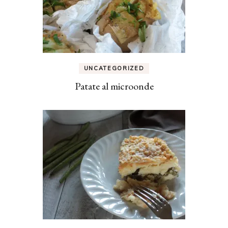
UNCATEGORIZED
Patate al microonde