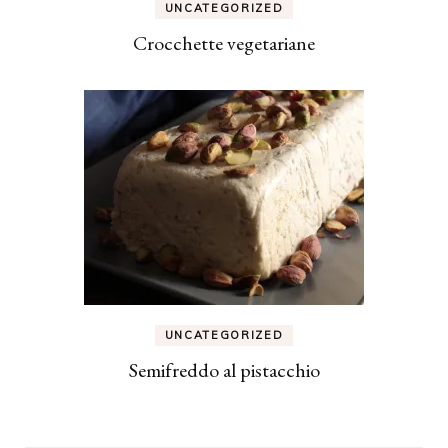
UNCATEGORIZED
Crocchette vegetariane
UNCATEGORIZED
Semifreddo al pistacchio