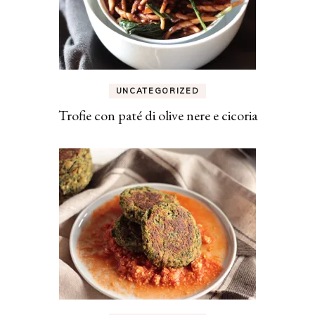
UNCATEGORIZED
Trofie con paté di olive nere e cicoria