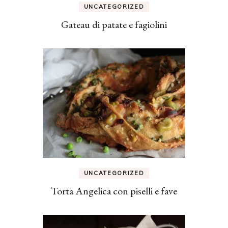
UNCATEGORIZED
Gateau di patate e fagiolini
UNCATEGORIZED
Torta Angelica con piselli e fave