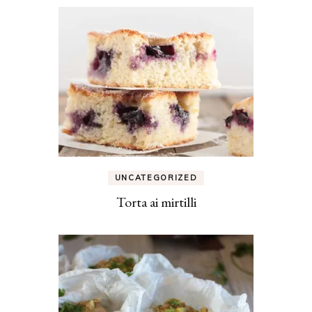
UNCATEGORIZED
Torta ai mirtilli