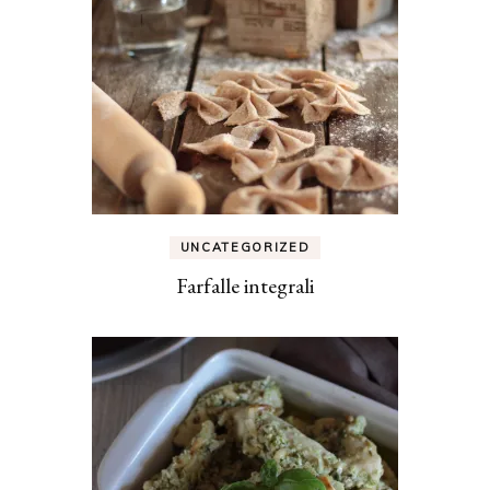
UNCATEGORIZED
Farfalle integrali