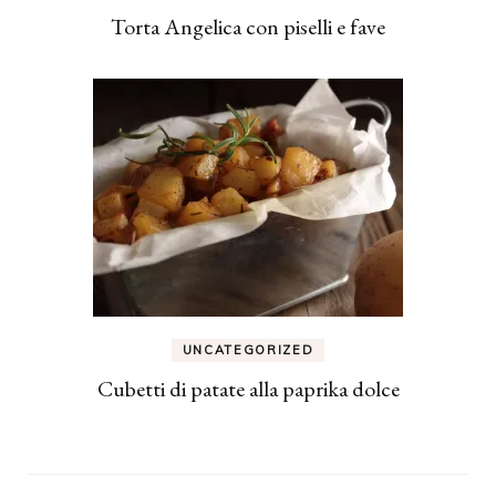
Torta Angelica con piselli e fave
UNCATEGORIZED
Cubetti di patate alla paprika dolce