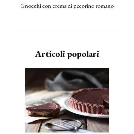
Gnocchi con crema di pecorino romano
Articoli popolari