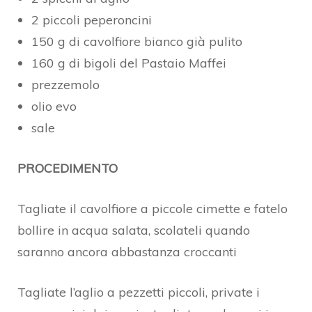
2 piccoli peperoncini
150 g di cavolfiore bianco già pulito
160 g di bigoli del Pastaio Maffei
prezzemolo
olio evo
sale
PROCEDIMENTO
Tagliate il cavolfiore a piccole cimette e fatelo
bollire in acqua salata, scolateli quando
saranno ancora abbastanza croccanti
Tagliate l’aglio a pezzetti piccoli, private i