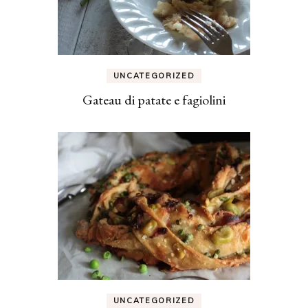
UNCATEGORIZED
Gateau di patate e fagiolini
UNCATEGORIZED