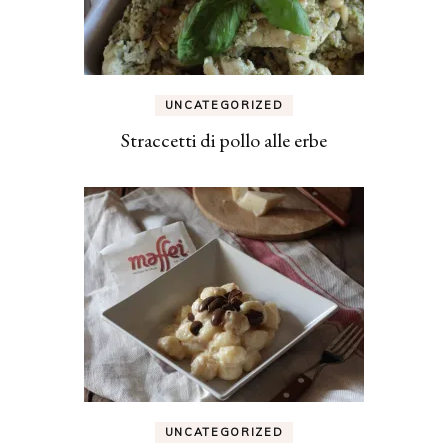
UNCATEGORIZED
Straccetti di pollo alle erbe
UNCATEGORIZED