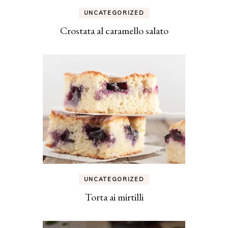
UNCATEGORIZED
Crostata al caramello salato
UNCATEGORIZED
Torta ai mirtilli