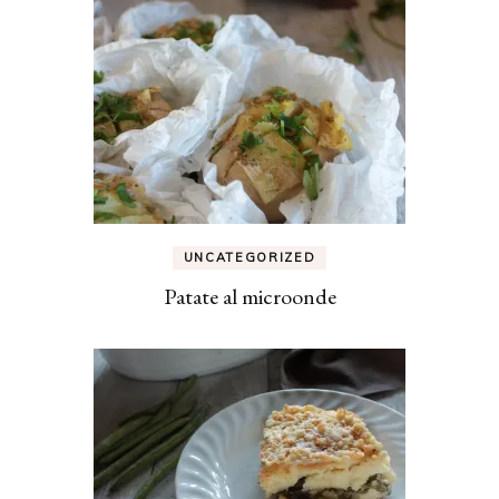
UNCATEGORIZED
Patate al microonde