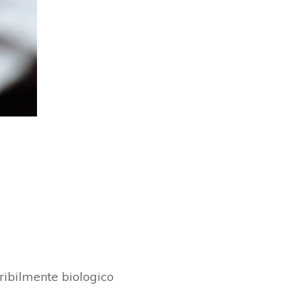
eribilmente biologico