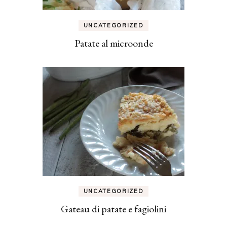
UNCATEGORIZED
Patate al microonde
UNCATEGORIZED
Gateau di patate e fagiolini