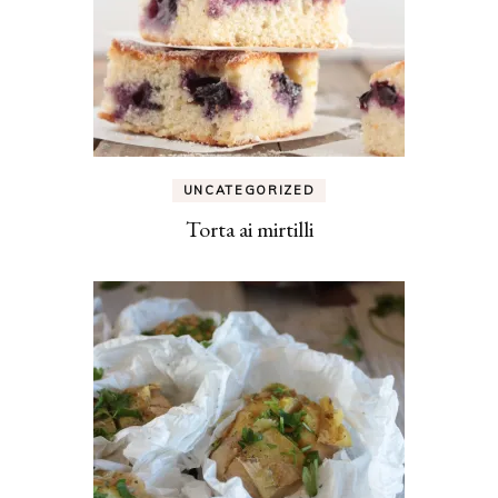
UNCATEGORIZED
Torta ai mirtilli