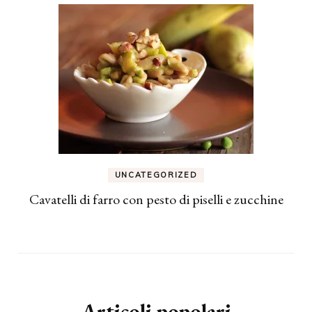
UNCATEGORIZED
Cavatelli di farro con pesto di piselli e zucchine
Articoli popolari