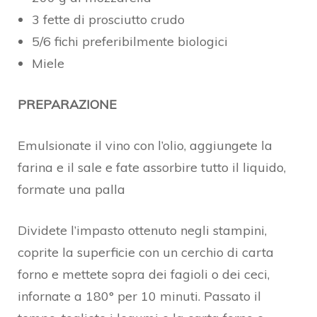
3 fette di prosciutto crudo
5/6 fichi preferibilmente biologici
Miele
PREPARAZIONE
Emulsionate il vino con l’olio, aggiungete la
farina e il sale e fate assorbire tutto il liquido,
formate una palla
Dividete l’impasto ottenuto negli stampini,
coprite la superficie con un cerchio di carta
forno e mettete sopra dei fagioli o dei ceci,
infornate a 180° per 10 minuti. Passato il