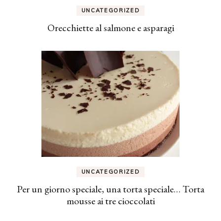
UNCATEGORIZED
Orecchiette al salmone e asparagi
UNCATEGORIZED
Per un giorno speciale, una torta speciale… Torta
mousse ai tre cioccolati