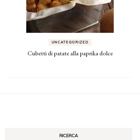
UNCATEGORIZED
Cubetti di patate alla paprika dolce
RICERCA