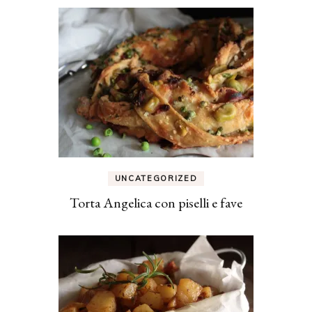
UNCATEGORIZED
Torta Angelica con piselli e fave