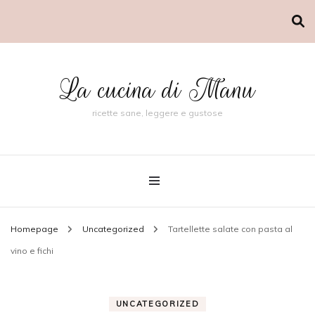
La cucina di Manu
ricette sane, leggere e gustose
Homepage
Uncategorized
Tartellette salate con pasta al
vino e fichi
UNCATEGORIZED