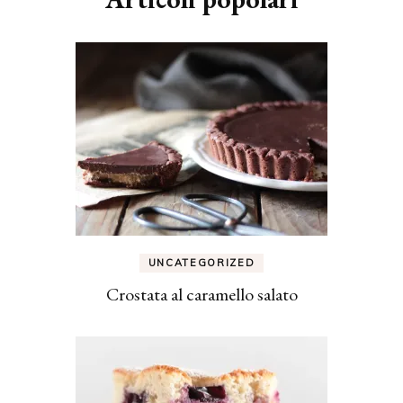
UNCATEGORIZED
Crostata al caramello salato