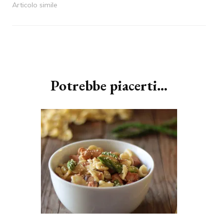
Articolo simile
Navigazione
articoli
Potrebbe piacerti...