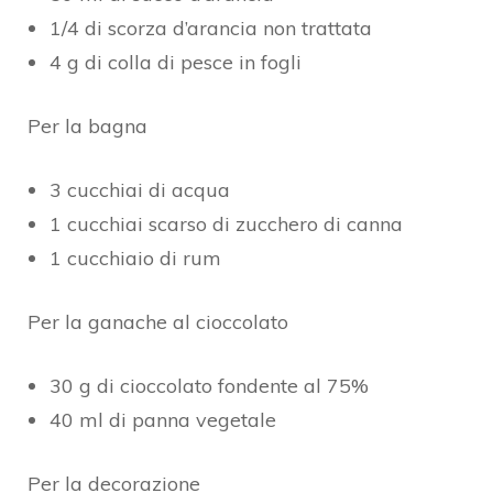
1/4 di scorza d’arancia non trattata
4 g di colla di pesce in fogli
Per la bagna
3 cucchiai di acqua
1 cucchiai scarso di zucchero di canna
1 cucchiaio di rum
Per la ganache al cioccolato
30 g di cioccolato fondente al 75%
40 ml di panna vegetale
Per la decorazione