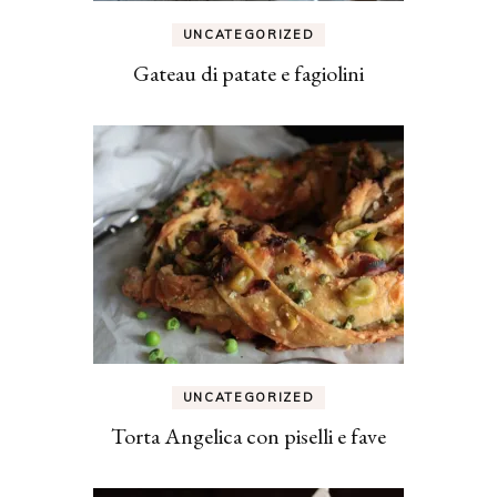
UNCATEGORIZED
Gateau di patate e fagiolini
UNCATEGORIZED
Torta Angelica con piselli e fave