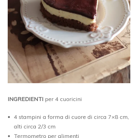
INGREDIENTI
per 4 cuoricini
4 stampini a forma di cuore di circa 7×8 cm,
alti circa 2/3 cm
Termometro per alimenti