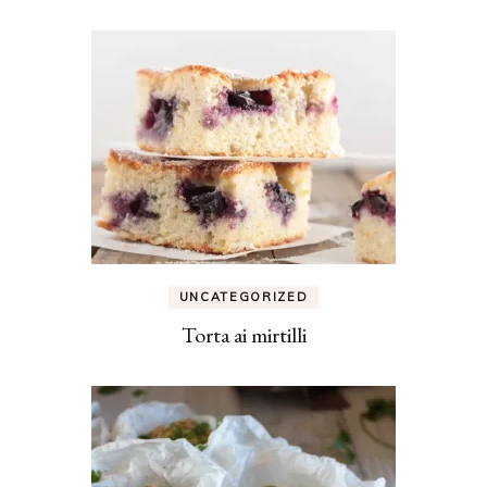
UNCATEGORIZED
Torta ai mirtilli