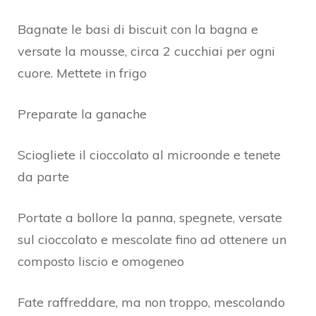
Bagnate le basi di biscuit con la bagna e
versate la mousse, circa 2 cucchiai per ogni
cuore. Mettete in frigo
Preparate la ganache
Sciogliete il cioccolato al microonde e tenete
da parte
Portate a bollore la panna, spegnete, versate
sul cioccolato e mescolate fino ad ottenere un
composto liscio e omogeneo
Fate raffreddare, ma non troppo, mescolando