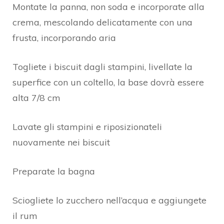
Montate la panna, non soda e incorporate alla
crema, mescolando delicatamente con una
frusta, incorporando aria
Togliete i biscuit dagli stampini, livellate la
superfice con un coltello, la base dovrà essere
alta 7/8 cm
Lavate gli stampini e riposizionateli
nuovamente nei biscuit
Preparate la bagna
Sciogliete lo zucchero nell’acqua e aggiungete
il rum