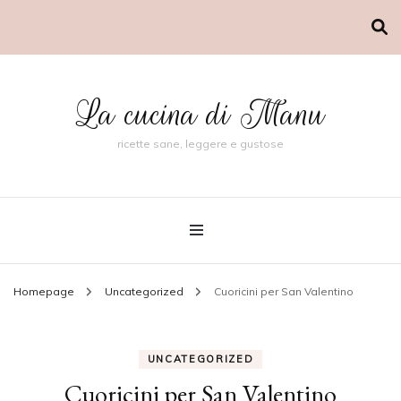
La cucina di Manu
ricette sane, leggere e gustose
Homepage
Uncategorized
Cuoricini per San Valentino
UNCATEGORIZED
Cuoricini per San Valentino