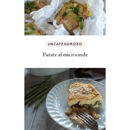
UNCATEGORIZED
Patate al microonde