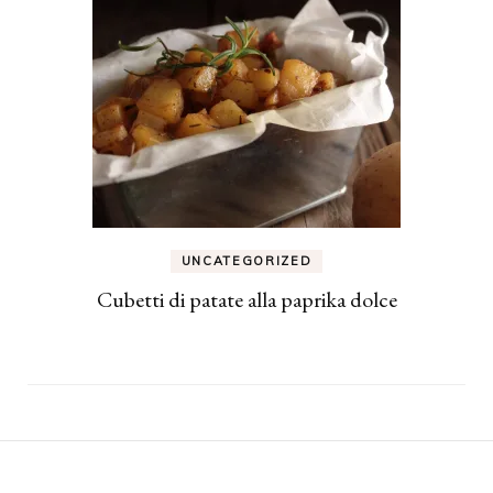
UNCATEGORIZED
Cubetti di patate alla paprika dolce