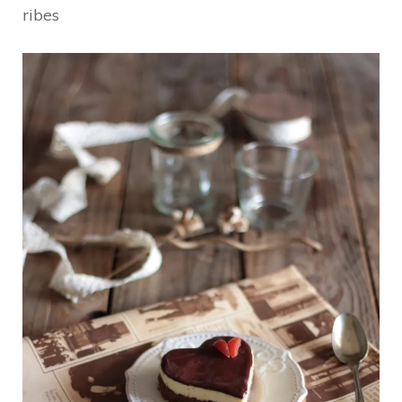
ribes