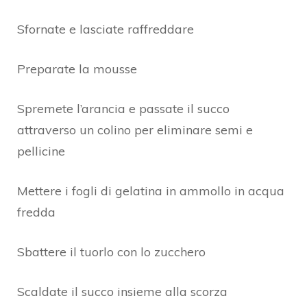
Sfornate e lasciate raffreddare
Preparate la mousse
Spremete l’arancia e passate il succo
attraverso un colino per eliminare semi e
pellicine
Mettere i fogli di gelatina in ammollo in acqua
fredda
Sbattere il tuorlo con lo zucchero
Scaldate il succo insieme alla scorza