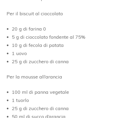
Per il biscuit al cioccolato
20 g di farina 0
5 g di cioccolato fondente al 75%
10 g di fecola di patata
1 uovo
25 g di zucchero di canna
Per la mousse all’arancia
100 ml di panna vegetale
1 tuorlo
25 g di zucchero di canna
50 ml di succo d’arancia