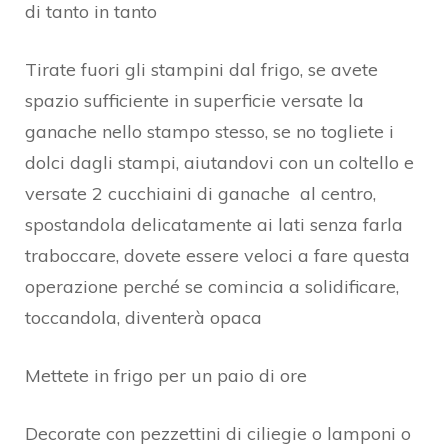
di tanto in tanto
Tirate fuori gli stampini dal frigo, se avete
spazio sufficiente in superficie versate la
ganache nello stampo stesso, se no togliete i
dolci dagli stampi, aiutandovi con un coltello e
versate 2 cucchiaini di ganache al centro,
spostandola delicatamente ai lati senza farla
traboccare, dovete essere veloci a fare questa
operazione perché se comincia a solidificare,
toccandola, diventerà opaca
Mettete in frigo per un paio di ore
Decorate con pezzettini di ciliegie o lamponi o