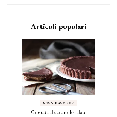
Articoli popolari
UNCATEGORIZED
Crostata al caramello salato