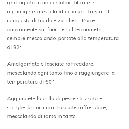
grattugiata in un pentolino, filtrate e
aggiungete, mescolando con una frusta, al
composto di tuorlo e zucchero. Porre
nuovamente sul fuoco e col termometro,
sempre mescolando, portate alla temperatura
di 82º
Amalgamate e lasciate raffreddare,
mescolando ogni tanto, fino a raggiungere la
temperatura di 60º
Aggiungete la colla di pesce strizzata e
scioglierla con cura. Lasciate raffreddare,
mescolando di tanto in tanto