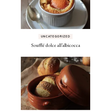
UNCATEGORIZED
Soufflé dolce all’albicocca