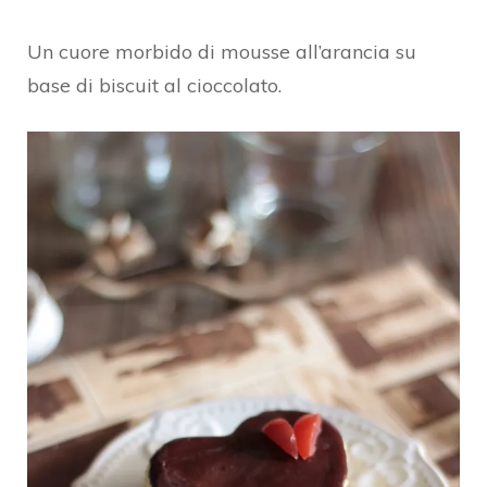
Un cuore morbido di mousse all’arancia su
base di biscuit al cioccolato.