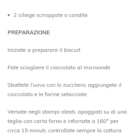
2 ciliege sciroppate o candite
PREPARAZIONE
Iniziate a preparare il biscuit
Fate sciogliere il cioccolato al microonde
Sbattete l’uovo con lo zucchero, aggiungete il
cioccolato e le farine setacciate
Versate negli stampi oleati, apoggiati su di una
teglia con carta forno e infornate a 160º per
circa 15 minuti, controllate sempre la cottura