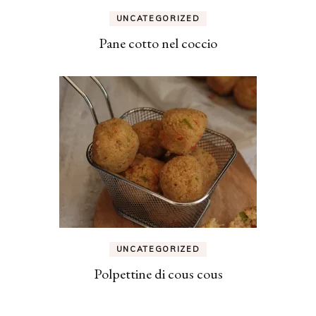
UNCATEGORIZED
Pane cotto nel coccio
UNCATEGORIZED
Polpettine di cous cous