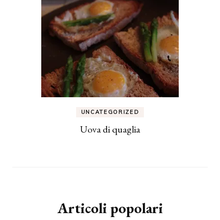
UNCATEGORIZED
Uova di quaglia
Articoli popolari