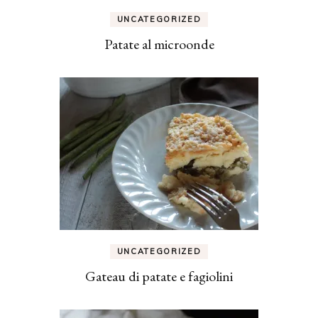
UNCATEGORIZED
Patate al microonde
UNCATEGORIZED
Gateau di patate e fagiolini