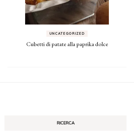
UNCATEGORIZED
Cubetti di patate alla paprika dolce
RICERCA