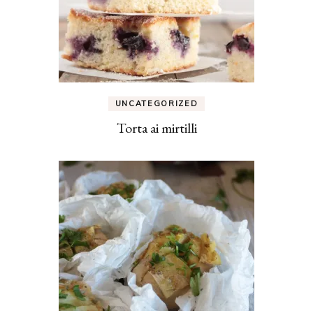
UNCATEGORIZED
Torta ai mirtilli