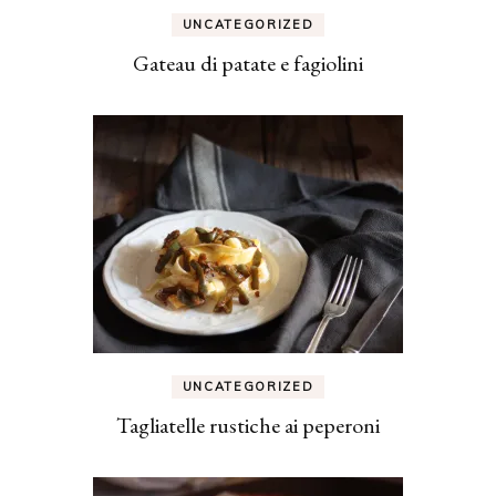
UNCATEGORIZED
Gateau di patate e fagiolini
UNCATEGORIZED
Tagliatelle rustiche ai peperoni