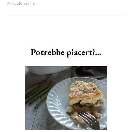
Articolo simile
Navigazione
articoli
Potrebbe piacerti...