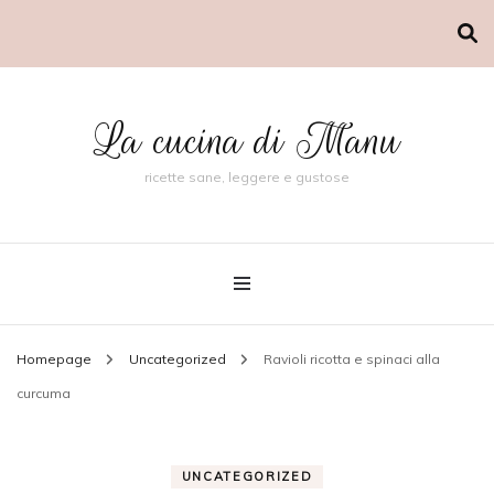
La cucina di Manu
ricette sane, leggere e gustose
Homepage
Uncategorized
Ravioli ricotta e spinaci alla
curcuma
UNCATEGORIZED