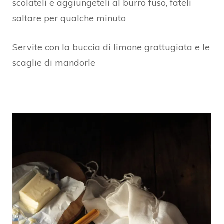
scolateli e aggiungeteli al burro fuso, fateli
saltare per qualche minuto
Servite con la buccia di limone grattugiata e le
scaglie di mandorle