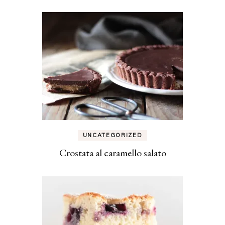
UNCATEGORIZED
Crostata al caramello salato