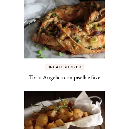
UNCATEGORIZED
Torta Angelica con piselli e fave