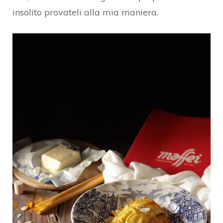
insolito provateli alla mia maniera.