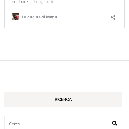
RICERCA
Ricerca