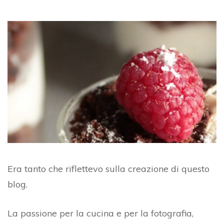
Era tanto che riflettevo sulla creazione di questo
blog.
La passione per la cucina e per la fotografia,