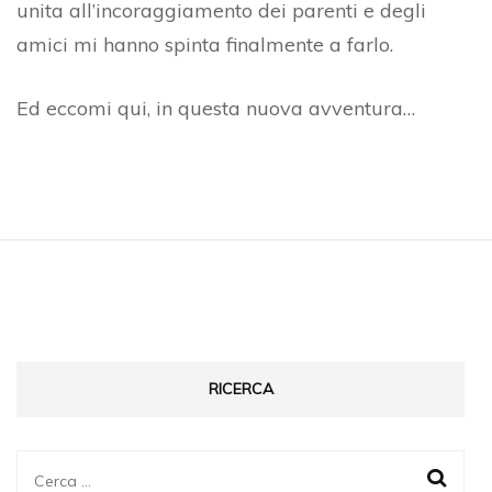
unita all’incoraggiamento dei parenti e degli
amici mi hanno spinta finalmente a farlo.
Ed eccomi qui, in questa nuova avventura…
RICERCA
Ricerca