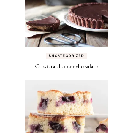
UNCATEGORIZED
Crostata al caramello salato