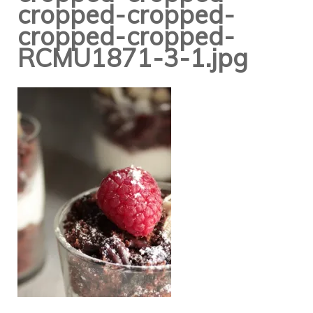
cropped-cropped-
cropped-cropped-
RCMU1871-3-1.jpg