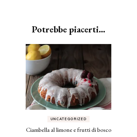
Navigazione
articoli
Potrebbe piacerti...
UNCATEGORIZED
Ciambella al limone e frutti di bosco