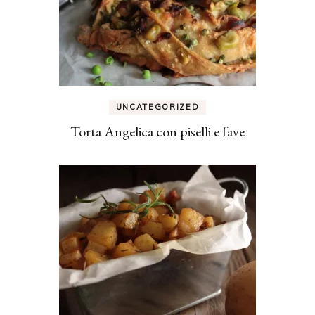
UNCATEGORIZED
Torta Angelica con piselli e fave