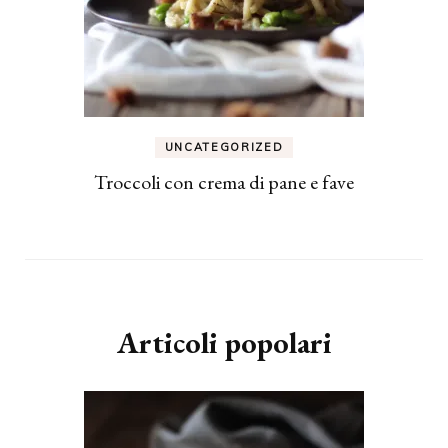
UNCATEGORIZED
Troccoli con crema di pane e fave
Articoli popolari