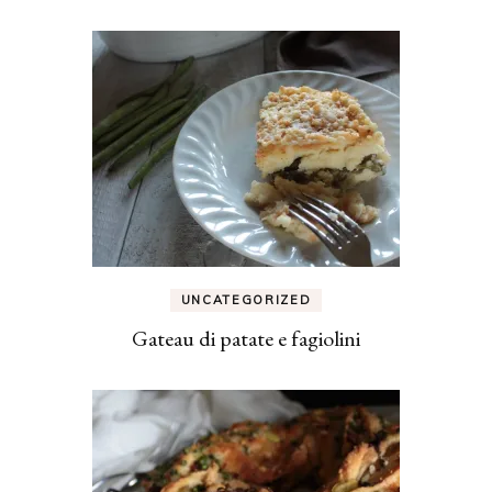
UNCATEGORIZED
Gateau di patate e fagiolini