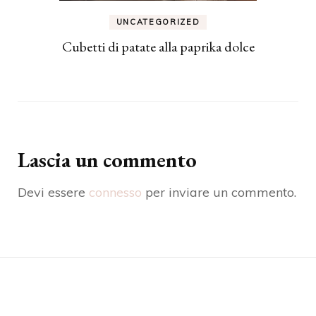
UNCATEGORIZED
Cubetti di patate alla paprika dolce
Lascia un commento
Devi essere
connesso
per inviare un commento.