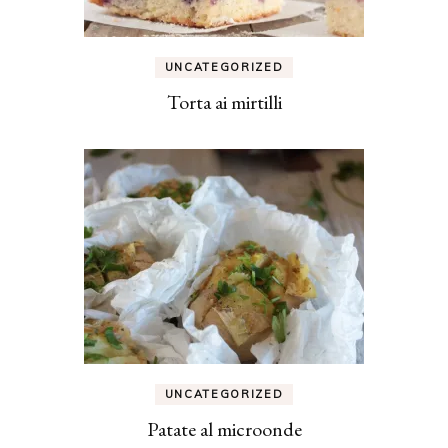
UNCATEGORIZED
Torta ai mirtilli
UNCATEGORIZED
Patate al microonde